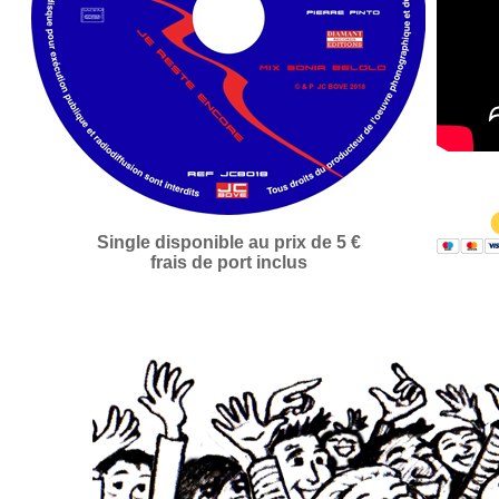
Single disponible au prix de 5 €
frais de port inclus